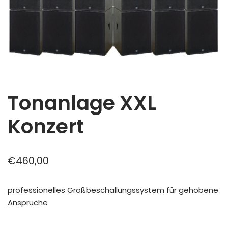
Tonanlage XXL
Konzert
€
460,00
professionelles Großbeschallungssystem für gehobene
Ansprüche