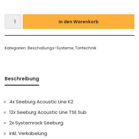
In den Warenkorb
Kategorien:
Beschallungs-Systeme
,
Tontechnik
Beschreibung
4x Seeburg Acoustic Line K2
12x Seeburg Acoustic Line TSE Sub
2x Systemrack Seeburg
inkl. Verkabelung