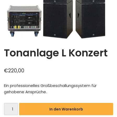
Tonanlage L Konzert
€
220,00
Ein professionelles Großbeschallungssystem für
gehobene Ansprüche.
In den Warenkorb