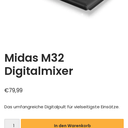
Midas M32
Digitalmixer
€
79,99
Das umfangreiche Digitalpult für vielseitigste Einsätze.
In den Warenkorb