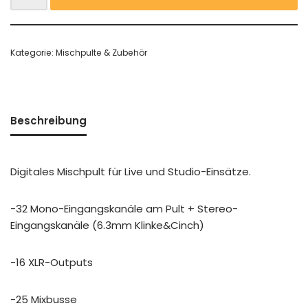
Kategorie:
Mischpulte & Zubehör
Beschreibung
Digitales Mischpult für Live und Studio-Einsätze.
-32 Mono-Eingangskanäle am Pult + Stereo-
Eingangskanäle (6.3mm Klinke&Cinch)
-16 XLR-Outputs
-25 Mixbusse