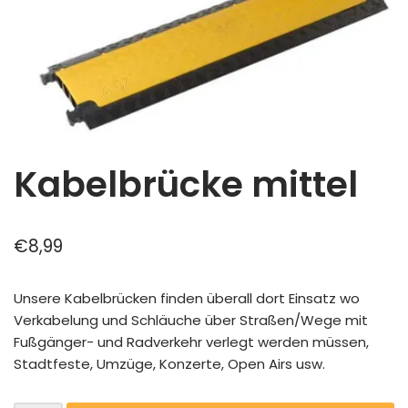
Kabelbrücke mittel
€
8,99
Unsere Kabelbrücken finden überall dort Einsatz wo
Verkabelung und Schläuche über Straßen/Wege mit
Fußgänger- und Radverkehr verlegt werden müssen,
Stadtfeste, Umzüge, Konzerte, Open Airs usw.